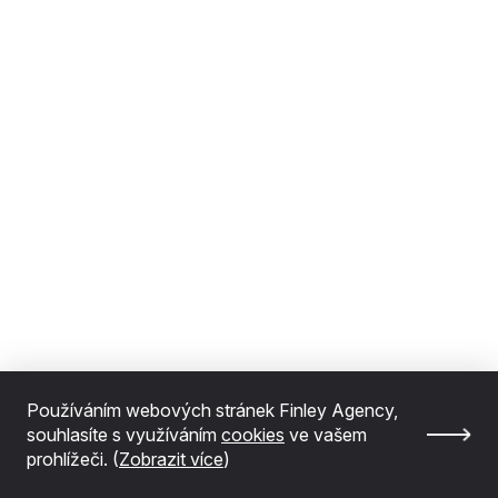
Používáním webových stránek Finley Agency,
souhlasíte s využíváním
cookies
ve vašem
prohlížeči. (
Zobrazit více
)