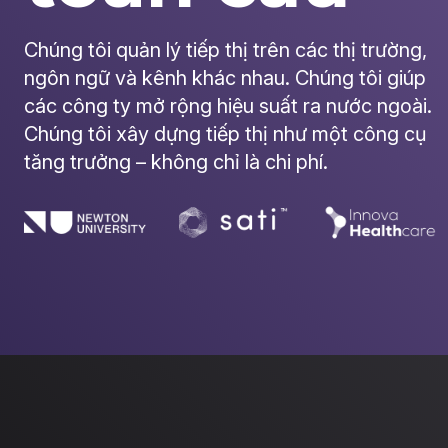
Chúng tôi quản lý tiếp thị trên các thị trường,
ngôn ngữ và kênh khác nhau. Chúng tôi giúp
các công ty mở rộng hiệu suất ra nước ngoài.
Chúng tôi xây dựng tiếp thị như một công cụ
tăng trưởng – không chỉ là chi phí.