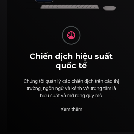
Chiến dịch hiệu suất
quốc tế
Chúng tôi quản lý các chiến dịch trên các thị
trường, ngôn ngữ và kênh với trọng tâm là
hiệu suất và mở rộng quy mô
Xem thêm