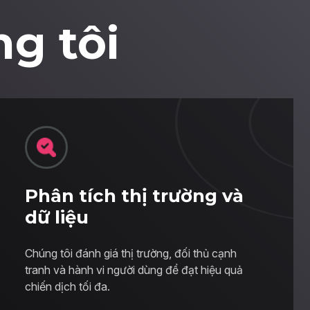
g tôi
Phân tích thị trường và
dữ liệu
Chúng tôi đánh giá thị trường, đối thủ cạnh
tranh và hành vi người dùng để đạt hiệu quả
chiến dịch tối đa.