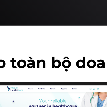
ho toàn bộ do