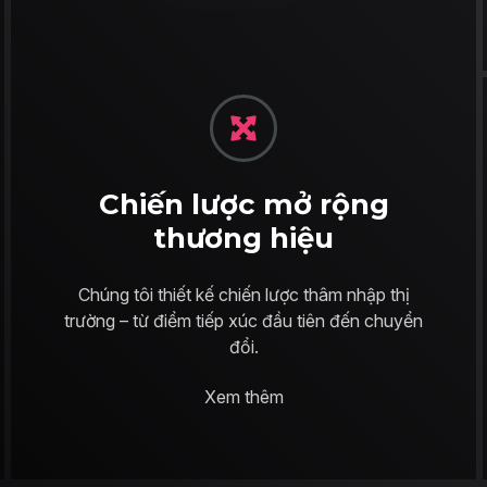
Chiến lược mở rộng
thương hiệu
Chúng tôi thiết kế chiến lược thâm nhập thị
trường – từ điểm tiếp xúc đầu tiên đến chuyển
đổi.
Xem thêm