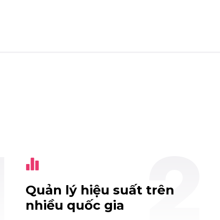
Quản lý hiệu suất trên
nhiều quốc gia