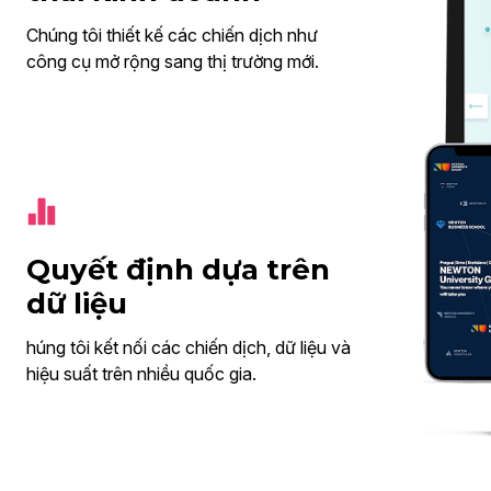
Chúng tôi thiết kế các chiến dịch như
công cụ mở rộng sang thị trường mới.
Quyết định dựa trên
dữ liệu
húng tôi kết nối các chiến dịch, dữ liệu và
hiệu suất trên nhiều quốc gia.