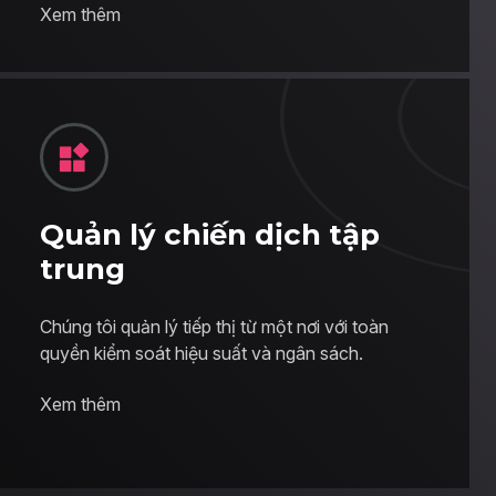
Xem thêm
Quản lý chiến dịch tập
trung
Chúng tôi quản lý tiếp thị từ một nơi với toàn
quyền kiểm soát hiệu suất và ngân sách.
Xem thêm