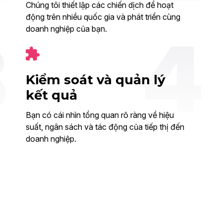
Chúng tôi thiết lập các chiến dịch để hoạt
động trên nhiều quốc gia và phát triển cùng
doanh nghiệp của bạn.
Kiểm soát và quản lý
kết quả
Bạn có cái nhìn tổng quan rõ ràng về hiệu
suất, ngân sách và tác động của tiếp thị đến
doanh nghiệp.