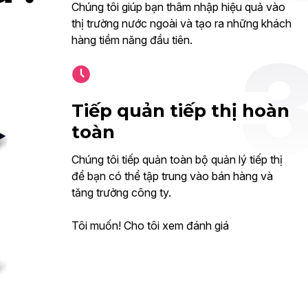
Chúng tôi giúp bạn thâm nhập hiệu quả vào
thị trường nước ngoài và tạo ra những khách
hàng tiềm năng đầu tiên.
Tiếp quản tiếp thị hoàn
toàn
Chúng tôi tiếp quản toàn bộ quản lý tiếp thị
để bạn có thể tập trung vào bán hàng và
tăng trưởng công ty.
Tôi muốn! Cho tôi xem đánh giá