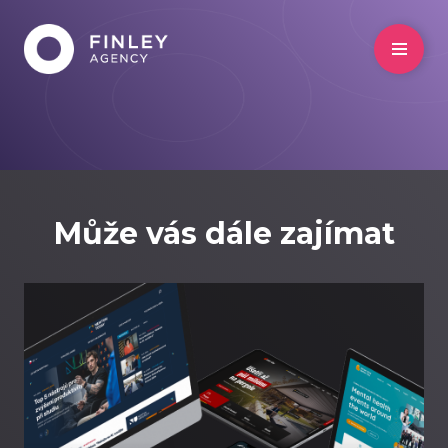
Může vás dále zajímat