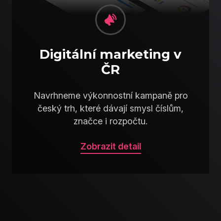
Digitální marketing v
ČR
Navrhneme výkonnostní kampaně pro
český trh, které dávají smysl číslům,
značce i rozpočtu.
Zobrazit detail