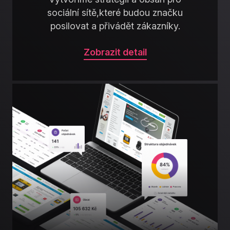
sociální sítě,které budou značku
posilovat a přivádět zákazníky.
Zobrazit detail