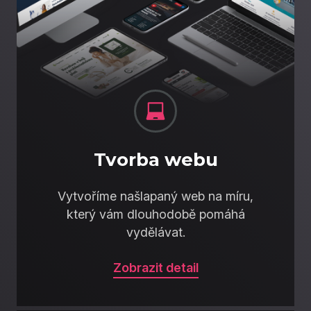
Tvorba webu
Vytvoříme našlapaný web na míru,
který vám dlouhodobě pomáhá
vydělávat.
Zobrazit detail