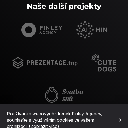
Naše další projekty
Používáním webových stránek Finley Agency,
souhlasíte s využíváním
cookies
ve vašem
prohlížeči. (
Zobrazit více
)