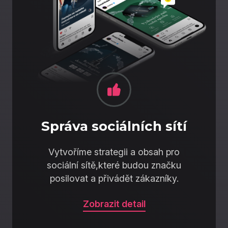
Správa sociálních sítí
Vytvoříme strategii a obsah pro
sociální sítě,které budou značku
posilovat a přivádět zákazníky.
Zobrazit detail