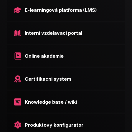
E-learningová platforma (LMS)
Interni vzdelavaci portal
Online akademie
Certifikacni system
Knowledge base / wiki
Produktový konfigurator