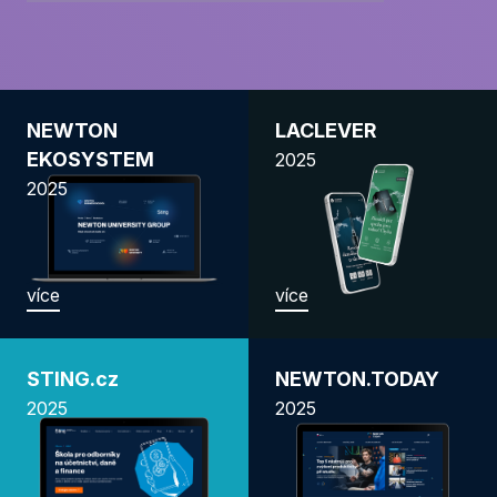
NEWTON
LACLEVER
EKOSYSTEM
2025
2025
více
více
STING.cz
NEWTON.TODAY
2025
2025