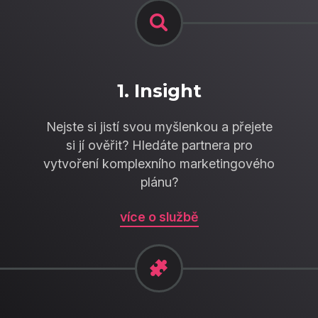
1. Insight
Nejste si jistí svou myšlenkou a přejete
si jí ověřit? Hledáte partnera pro
vytvoření komplexního marketingového
plánu?
více o službě