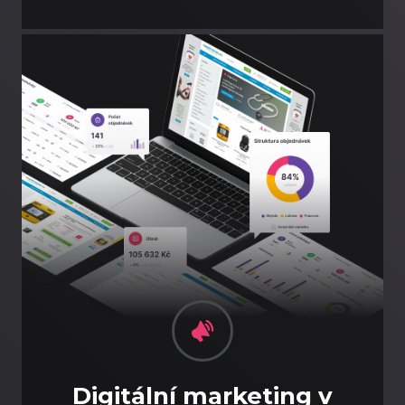
Digitální marketing v