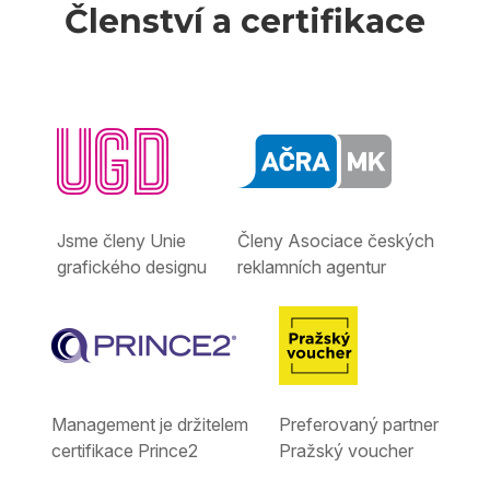
Členství a certifikace
Jsme členy Unie
Členy Asociace českých
grafického designu
reklamních agentur
Management je držitelem
Preferovaný partner
certifikace Prince2
Pražský voucher