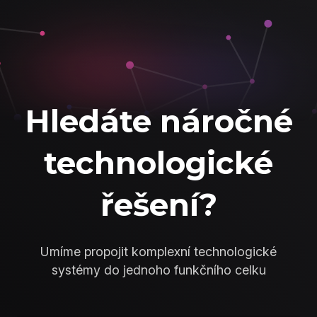
Hledáte náročné
technologické
řešení?
Umíme propojit komplexní technologické
systémy do jednoho funkčního celku