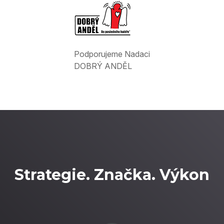
Podporujeme Nadaci
DOBRÝ ANDĚL
Strategie. Značka. Výkon