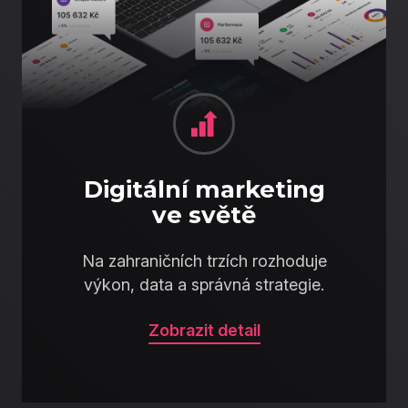
Digitální marketing
ve světě
Na zahraničních trzích rozhoduje
výkon, data a správná strategie.
Zobrazit detail