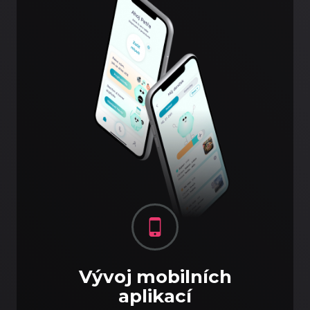
Vývoj mobilních
aplikací