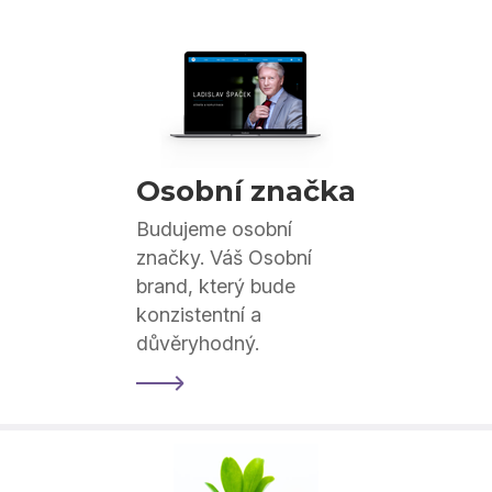
Osobní značka
Budujeme osobní
značky. Váš Osobní
brand, který bude
konzistentní a
důvěryhodný.