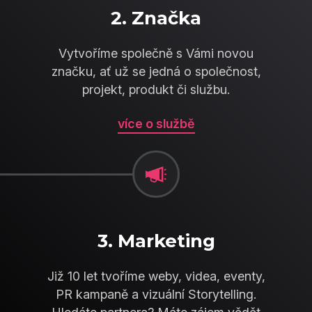
2. Značka
Vytvoříme společně s Vámi novou
značku, ať už se jedná o společnost,
projekt, produkt či službu.
více o službě
3. Marketing
Již 10 let tvoříme weby, videa, eventy,
PR kampaně a vizuální Storytelling.