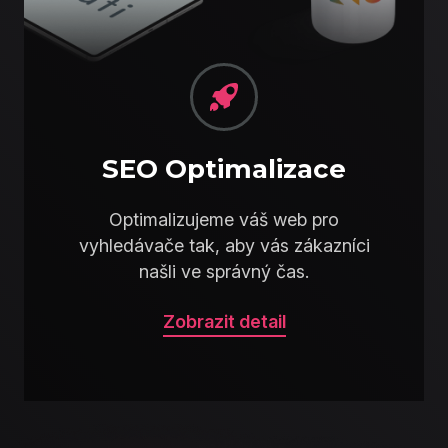
SEO Optimalizace
Optimalizujeme váš web pro
vyhledávače tak, aby vás zákazníci
našli ve správný čas.
Zobrazit detail