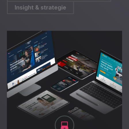
Insight & strategie