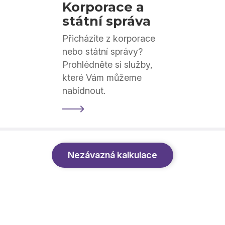
Korporace a
státní správa
Přicházíte z korporace
nebo státní správy?
Prohlédněte si služby,
které Vám můžeme
nabídnout.
Nezávazná kalkulace