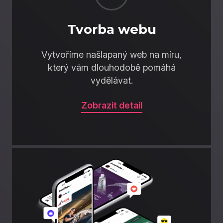
Tvorba webu
Vytvoříme našlapaný web na míru,
který vám dlouhodobě pomáhá
vydělávat.
Zobrazit detail