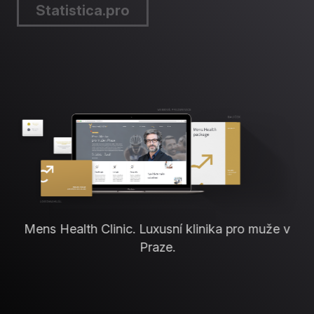
Statistica.pro
Mens Health Clinic. Luxusní klinika pro muže v
Praze.