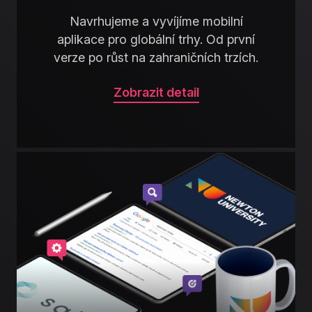
Navrhujeme a vyvíjíme mobilní
aplikace pro globální trhy. Od první
verze po růst na zahraničních trzích.
Zobrazit detail