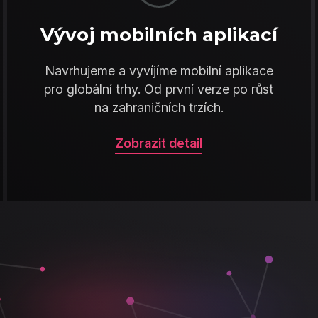
Vývoj mobilních aplikací
Navrhujeme a vyvíjíme mobilní aplikace
pro globální trhy. Od první verze po růst
na zahraničních trzích.
Zobrazit detail