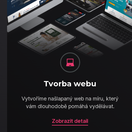
Tvorba webu
Vytvoříme našlapaný web na míru, který
vám dlouhodobě pomáhá vydělávat.
Zobrazit detail