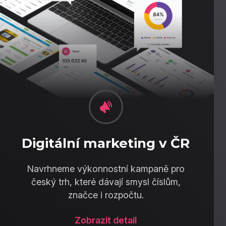
Digitální marketing v ČR
Navrhneme výkonnostní kampaně pro
český trh, které dávají smysl číslům,
značce i rozpočtu.
Zobrazit detail