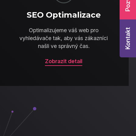
SEO Optimalizace
Optimalizujeme váš web pro
Kontakt
vyhledávače tak, aby vás zákazníci
našli ve správný čas.
Zobrazit detail