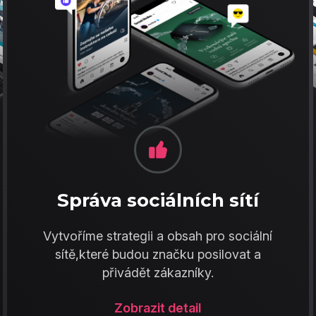
Správa sociálních sítí
Vytvoříme strategii a obsah pro sociální
sítě,které budou značku posilovat a
přivádět zákazníky.
Zobrazit detail