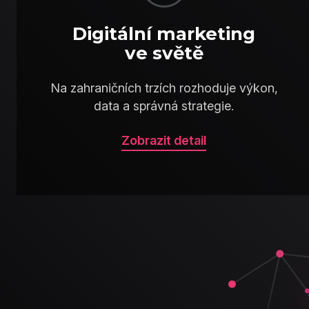
Digitální marketing
ve světě
Na zahraničních trzích rozhoduje výkon,
data a správná strategie.
Zobrazit detail