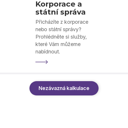
Korporace a
státní správa
Přicházíte z korporace
nebo státní správy?
Prohlédněte si služby,
které Vám můžeme
nabídnout.
Nezávazná kalkulace