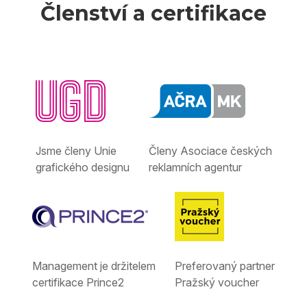
Členství a certifikace
Jsme členy Unie
Členy Asociace českých
grafického designu
reklamních agentur
Management je držitelem
Preferovaný partner
certifikace Prince2
Pražský voucher