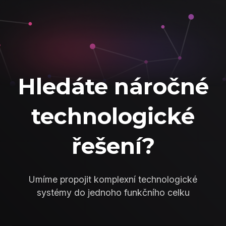
Hledáte náročné
technologické
řešení?
Umíme propojit komplexní technologické
systémy do jednoho funkčního celku