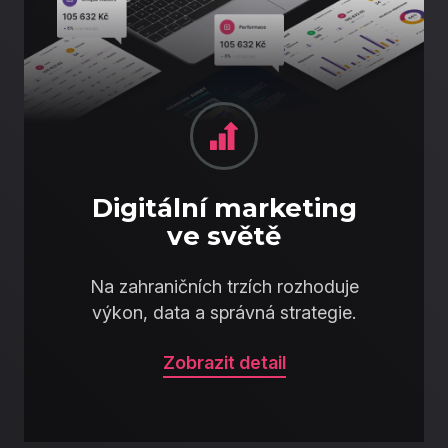
Digitální marketing
ve světě
Na zahraničních trzích rozhoduje
výkon, data a správná strategie.
Zobrazit detail