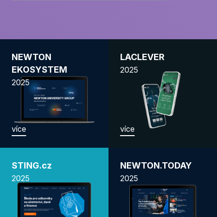
NEWTON
LACLEVER
EKOSYSTEM
2025
2025
více
více
STING.cz
NEWTON.TODAY
2025
2025