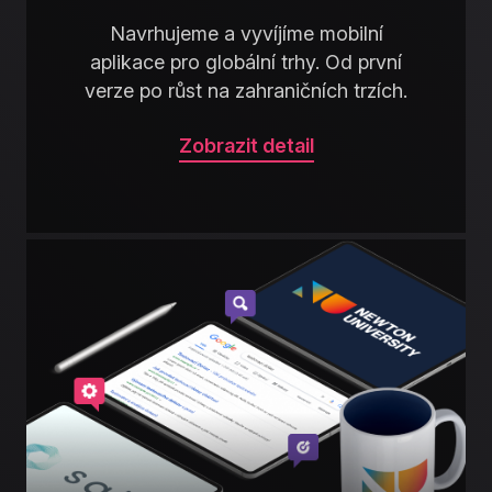
Navrhujeme a vyvíjíme mobilní
aplikace pro globální trhy. Od první
verze po růst na zahraničních trzích.
Zobrazit detail