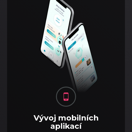
Vývoj mobilních
aplikací