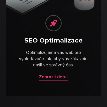
SEO Optimalizace
Optimalizujeme váš web pro
vyhledávače tak, aby vás zákazníci
našli ve správný čas.
Zobrazit detail