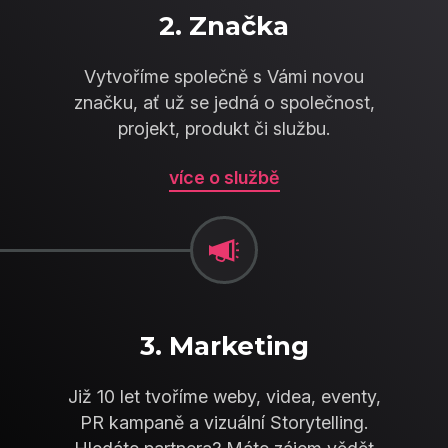
2. Značka
Vytvoříme společně s Vámi novou
značku, ať už se jedná o společnost,
projekt, produkt či službu.
více o službě
3. Marketing
Již 10 let tvoříme weby, videa, eventy,
PR kampaně a vizuální Storytelling.