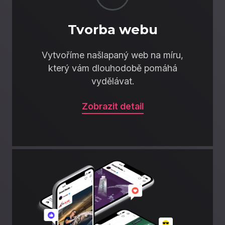
Tvorba webu
Vytvoříme našlapaný web na míru,
který vám dlouhodobě pomáhá
vydělávat.
Zobrazit detail