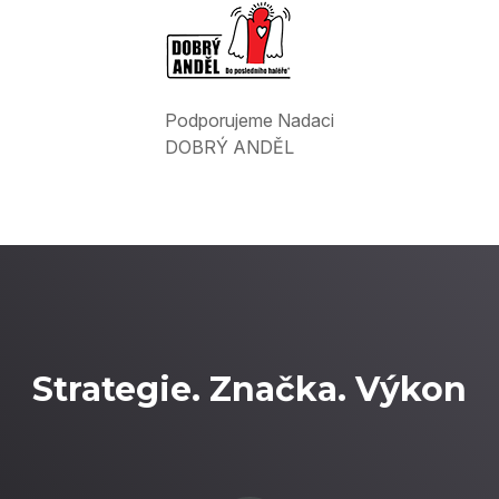
Podporujeme Nadaci
DOBRÝ ANDĚL
Strategie. Značka. Výkon