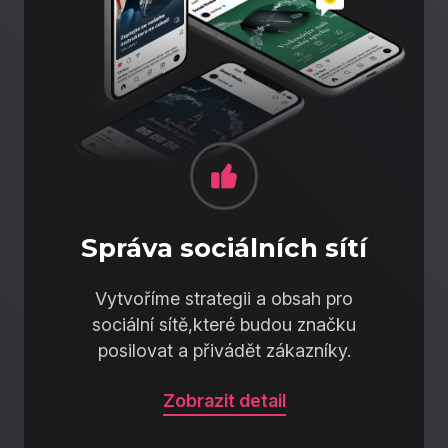
Správa sociálních sítí
Vytvoříme strategii a obsah pro
sociální sítě,které budou značku
posilovat a přivádět zákazníky.
Zobrazit detail