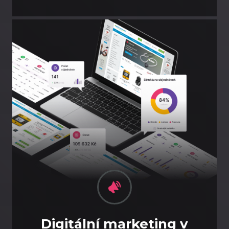
Digitální marketing v