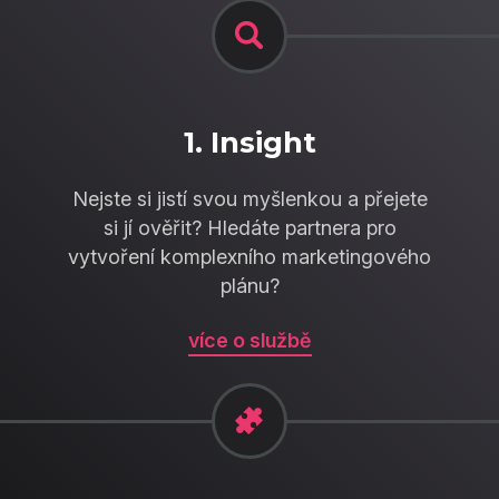
1. Insight
Nejste si jistí svou myšlenkou a přejete
si jí ověřit? Hledáte partnera pro
vytvoření komplexního marketingového
plánu?
více o službě