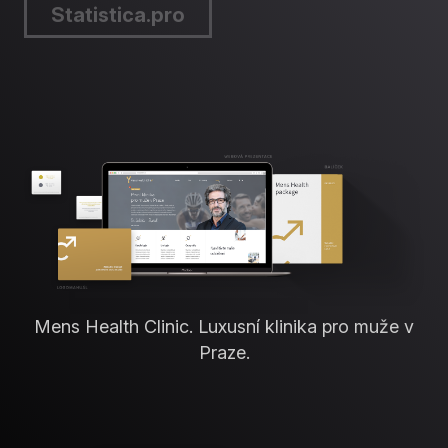
Statistica.pro
Mens Health Clinic. Luxusní klinika pro muže v
Praze.