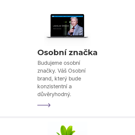
Osobní značka
Budujeme osobní
značky. Váš Osobní
brand, který bude
konzistentní a
důvěryhodný.