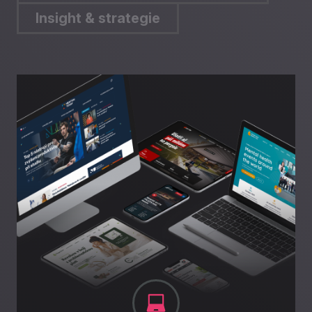
Insight & strategie