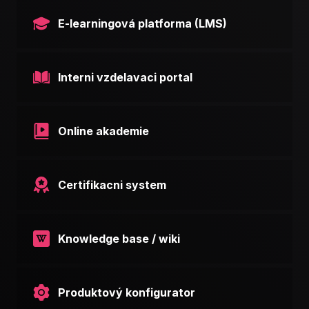
E-learningová platforma (LMS)
Interni vzdelavaci portal
Online akademie
Certifikacni system
Knowledge base / wiki
Produktový konfigurator