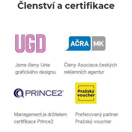
Členství a certifikace
Jsme členy Unie
Členy Asociace českých
grafického designu
reklamních agentur
Management je držitelem
Preferovaný partner
certifikace Prince2
Pražský voucher