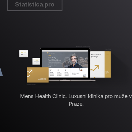
Statistica.pro
Mens Health Clinic. Luxusní klinika pro muže v
Praze.