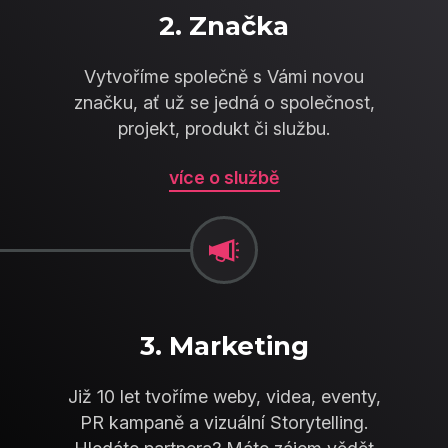
2. Značka
Vytvoříme společně s Vámi novou
značku, ať už se jedná o společnost,
projekt, produkt či službu.
více o službě
3. Marketing
Již 10 let tvoříme weby, videa, eventy,
PR kampaně a vizuální Storytelling.