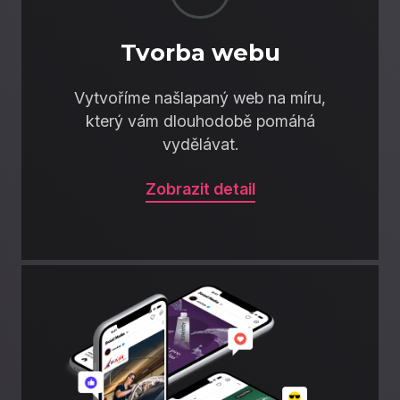
Tvorba webu
Vytvoříme našlapaný web na míru,
který vám dlouhodobě pomáhá
vydělávat.
Zobrazit detail