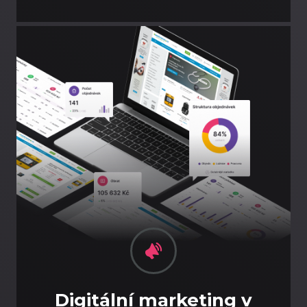
Digitální marketing v