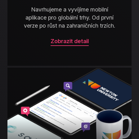
Navrhujeme a vyvíjíme mobilní
aplikace pro globální trhy. Od první
verze po růst na zahraničních trzích.
Zobrazit detail