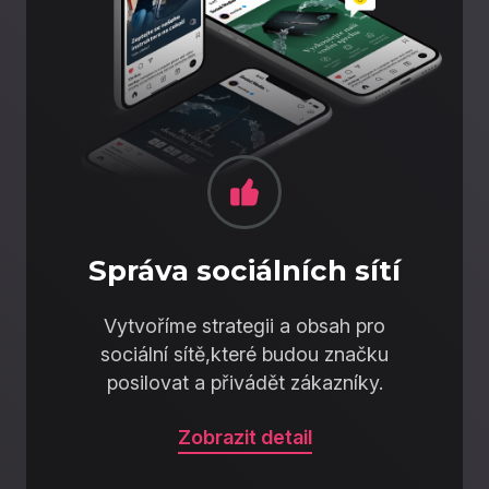
Správa sociálních sítí
Vytvoříme strategii a obsah pro
sociální sítě,které budou značku
posilovat a přivádět zákazníky.
Zobrazit detail