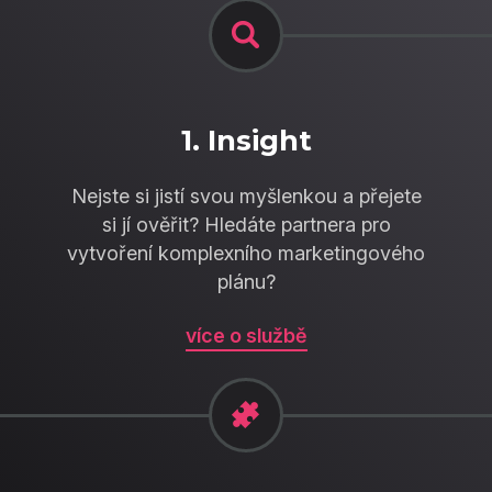
1. Insight
Nejste si jistí svou myšlenkou a přejete
si jí ověřit? Hledáte partnera pro
vytvoření komplexního marketingového
plánu?
více o službě