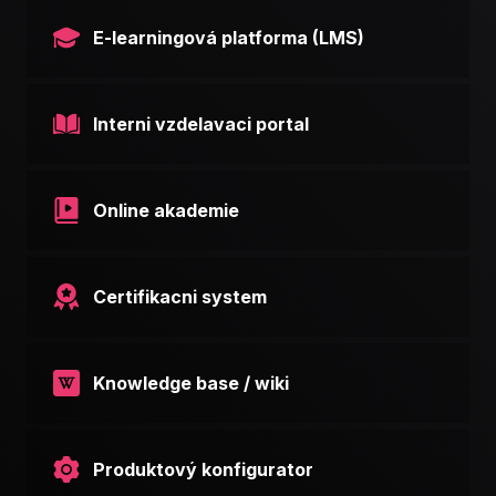
E-learningová platforma (LMS)
Interni vzdelavaci portal
Online akademie
Certifikacni system
Knowledge base / wiki
Produktový konfigurator