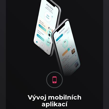
Vývoj mobilních
aplikací