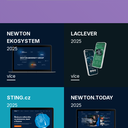
NEWTON
LACLEVER
EKOSYSTEM
2025
2025
více
více
STING.cz
NEWTON.TODAY
2025
2025