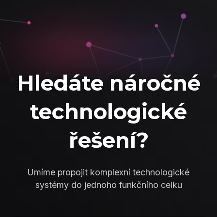
Hledáte náročné
technologické
řešení?
Umíme propojit komplexní technologické
systémy do jednoho funkčního celku