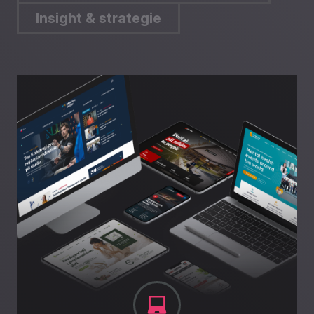
Insight & strategie