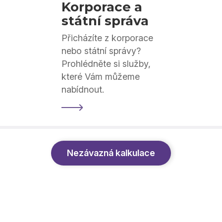
Korporace a
státní správa
Přicházíte z korporace
nebo státní správy?
Prohlédněte si služby,
které Vám můžeme
nabídnout.
Nezávazná kalkulace