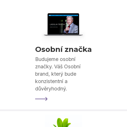
Osobní značka
Budujeme osobní
značky. Váš Osobní
brand, který bude
konzistentní a
důvěryhodný.