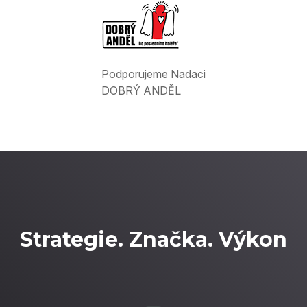
Podporujeme Nadaci
DOBRÝ ANDĚL
Strategie. Značka. Výkon