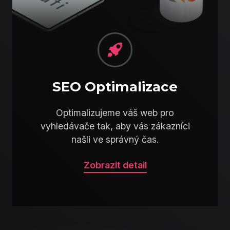
SEO Optimalizace
Optimalizujeme váš web pro
vyhledávače tak, aby vás zákazníci
našli ve správný čas.
Zobrazit detail