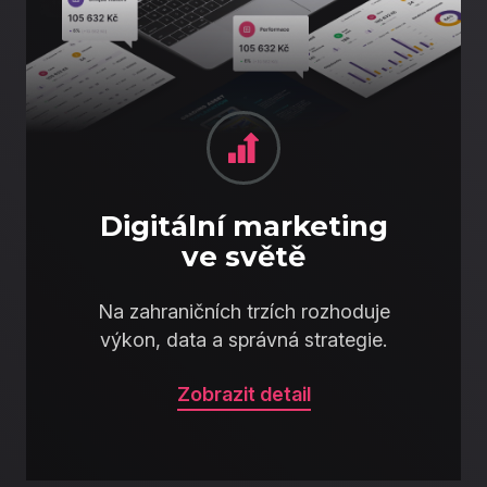
Digitální marketing
ve světě
Na zahraničních trzích rozhoduje
výkon, data a správná strategie.
Zobrazit detail