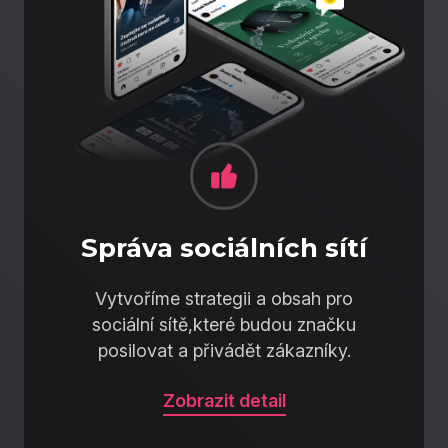
Správa sociálních sítí
Vytvoříme strategii a obsah pro
sociální sítě,které budou značku
posilovat a přivádět zákazníky.
Zobrazit detail