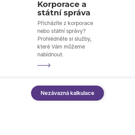
Korporace a
státní správa
Přicházíte z korporace
nebo státní správy?
Prohlédněte si služby,
které Vám můžeme
nabídnout.
Nezávazná kalkulace