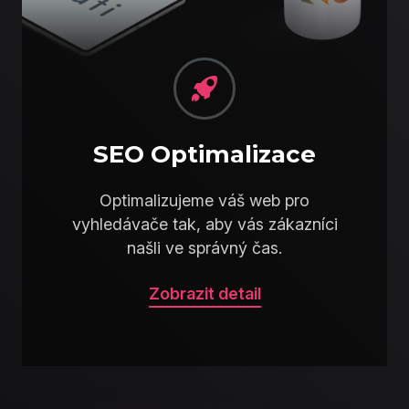
SEO Optimalizace
Optimalizujeme váš web pro
vyhledávače tak, aby vás zákazníci
našli ve správný čas.
Zobrazit detail