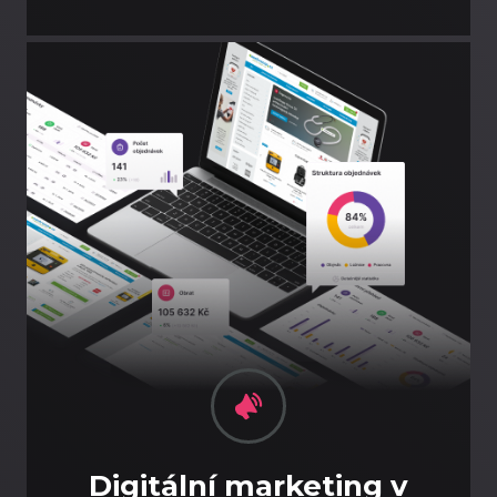
Digitální marketing v