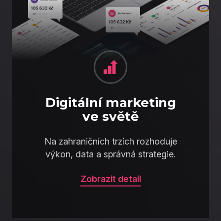
Digitální marketing
ve světě
Na zahraničních trzích rozhoduje
výkon, data a správná strategie.
Zobrazit detail