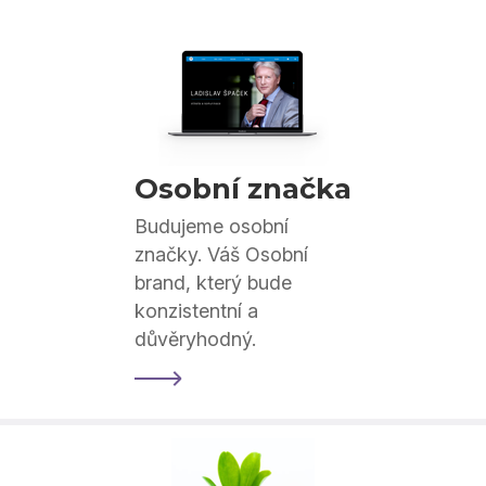
Osobní značka
Budujeme osobní
značky. Váš Osobní
brand, který bude
konzistentní a
důvěryhodný.