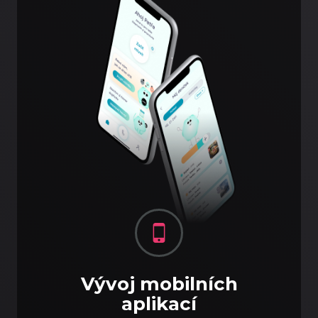
Vývoj mobilních
aplikací