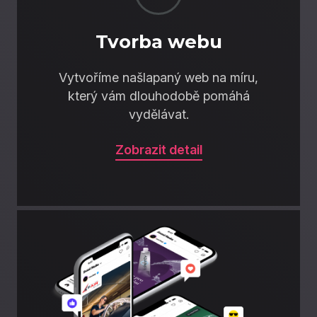
Tvorba webu
Vytvoříme našlapaný web na míru,
který vám dlouhodobě pomáhá
vydělávat.
Zobrazit detail