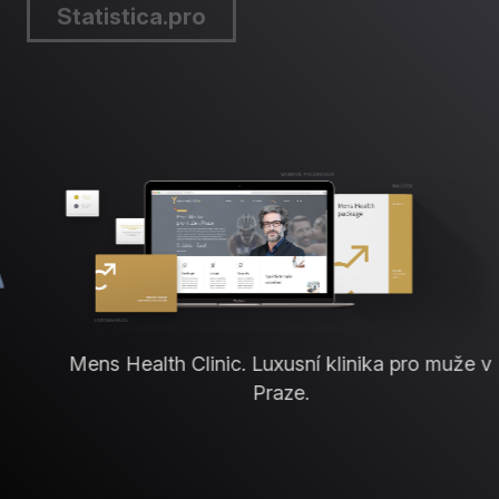
Statistica.pro
Mens Health Clinic. Luxusní klinika pro muže v
Praze.