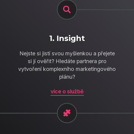
1. Insight
Nejste si jistí svou myšlenkou a přejete
si jí ověřit? Hledáte partnera pro
vytvoření komplexního marketingového
plánu?
více o službě