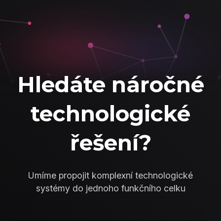
Hledáte náročné
technologické
řešení?
Umíme propojit komplexní technologické
systémy do jednoho funkčního celku