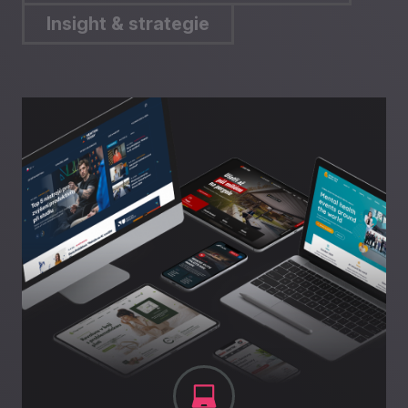
Insight & strategie