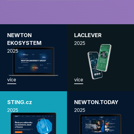
NEWTON
LACLEVER
EKOSYSTEM
2025
2025
více
více
STING.cz
NEWTON.TODAY
2025
2025