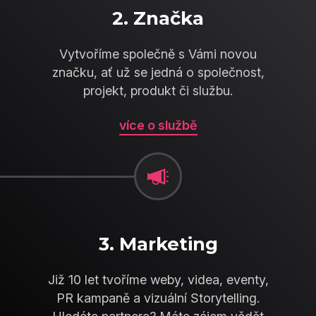
2. Značka
Vytvoříme společně s Vámi novou
značku, ať už se jedná o společnost,
projekt, produkt či službu.
více o službě
3. Marketing
Již 10 let tvoříme weby, videa, eventy,
PR kampaně a vizuální Storytelling.