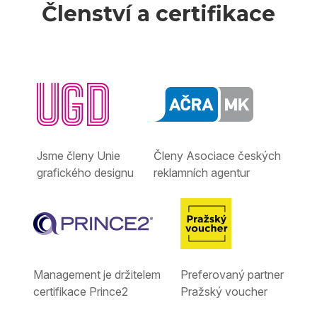
Členství a certifikace
Jsme členy Unie
Členy Asociace českých
grafického designu
reklamních agentur
Management je držitelem
Preferovaný partner
certifikace Prince2
Pražský voucher