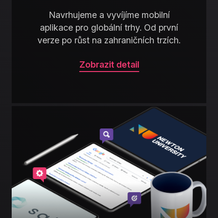
Navrhujeme a vyvíjíme mobilní
aplikace pro globální trhy. Od první
verze po růst na zahraničních trzích.
Zobrazit detail