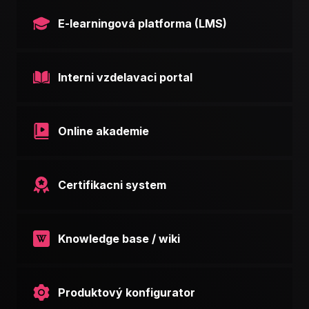
E-learningová platforma (LMS)
Interni vzdelavaci portal
Online akademie
Certifikacni system
Knowledge base / wiki
Produktový konfigurator