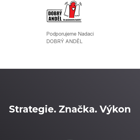
Podporujeme Nadaci
DOBRÝ ANDĚL
Strategie. Značka. Výkon