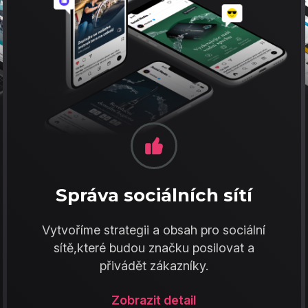
Správa sociálních sítí
Vytvoříme strategii a obsah pro sociální
sítě,které budou značku posilovat a
přivádět zákazníky.
Zobrazit detail