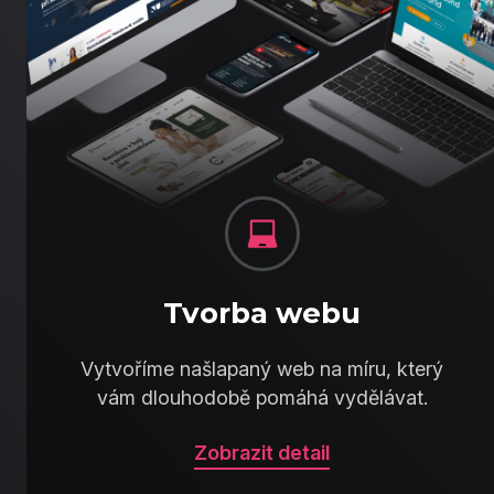
Tvorba webu
Vytvoříme našlapaný web na míru, který
vám dlouhodobě pomáhá vydělávat.
Zobrazit detail