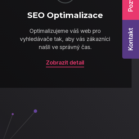
SEO Optimalizace
Optimalizujeme váš web pro
Kontakt
vyhledávače tak, aby vás zákazníci
našli ve správný čas.
Zobrazit detail