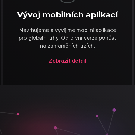
Vývoj mobilních aplikací
Navrhujeme a vyvíjíme mobilní aplikace
pro globální trhy. Od první verze po růst
na zahraničních trzích.
Zobrazit detail