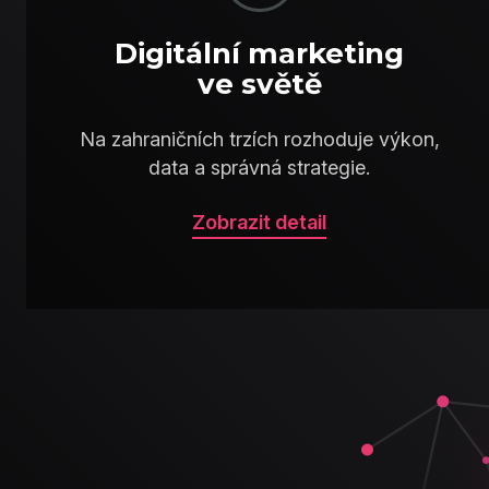
Digitální marketing
ve světě
Na zahraničních trzích rozhoduje výkon,
data a správná strategie.
Zobrazit detail