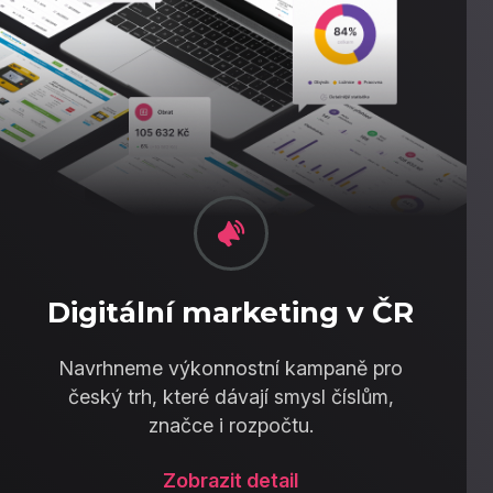
Digitální marketing v ČR
Navrhneme výkonnostní kampaně pro
český trh, které dávají smysl číslům,
značce i rozpočtu.
Zobrazit detail